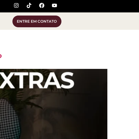
ENTRE EM CONTATO
?