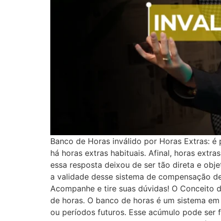
Banco de Horas inválido por Horas Extras: é
há horas extras habituais. Afinal, horas ext
essa resposta deixou de ser tão direta e obj
a validade desse sistema de compensação de h
Acompanhe e tire suas dúvidas! O Conceito d
de horas. O banco de horas é um sistema em
ou períodos futuros. Esse acúmulo pode ser f