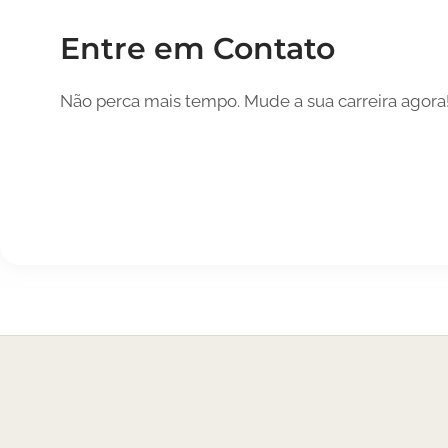
Entre em Contato
Não perca mais tempo.
Mude a sua carreira agora