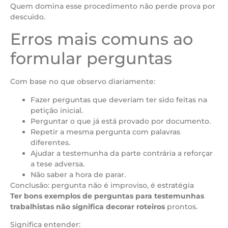
Quem domina esse procedimento não perde prova por
descuido.
Erros mais comuns ao
formular perguntas
Com base no que observo diariamente:
Fazer perguntas que deveriam ter sido feitas na
petição inicial.
Perguntar o que já está provado por documento.
Repetir a mesma pergunta com palavras
diferentes.
Ajudar a testemunha da parte contrária a reforçar
a tese adversa.
Não saber a hora de parar.
Conclusão: pergunta não é improviso, é estratégia
Ter bons exemplos de perguntas para testemunhas
trabalhistas não significa decorar roteiros
prontos.
Significa entender: