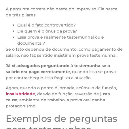
A pergunta correta não nasce do improviso. Ela nasce
de três pilares:
Qual é o fato controvertido?
De quem é o ônus da prova?
Essa prova é realmente testemunhal ou é
documental?
Se o fato depende de documento, como pagamento de
salário, não faz sentido insistir em prova testemunhal.
Já vi advogados perguntando à testemunha se o
salário era pago corretamente
, quando isso se prova
por contracheque. Isso fragiliza a atuação.
Agora, quando o ponto é jornada, acúmulo de função,
insalubridade
, desvio de função, reversão de justa
causa, ambiente de trabalho, a prova oral ganha
protagonismo.
Exemplos de perguntas