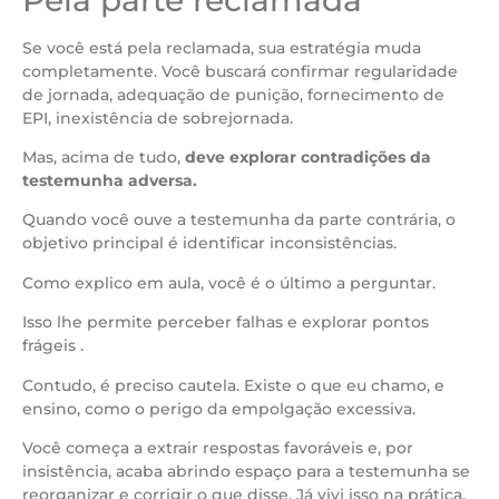
Se você está pela reclamada, sua estratégia muda
completamente. Você buscará confirmar regularidade
de jornada, adequação de punição, fornecimento de
EPI, inexistência de sobrejornada.
Mas, acima de tudo,
deve explorar contradições da
testemunha adversa.
Quando você ouve a testemunha da parte contrária, o
objetivo principal é identificar inconsistências.
Como explico em aula, você é o último a perguntar.
Isso lhe permite perceber falhas e explorar pontos
frágeis .
Contudo, é preciso cautela. Existe o que eu chamo, e
ensino, como o perigo da empolgação excessiva.
Você começa a extrair respostas favoráveis e, por
insistência, acaba abrindo espaço para a testemunha se
reorganizar e corrigir o que disse. Já vivi isso na prática.