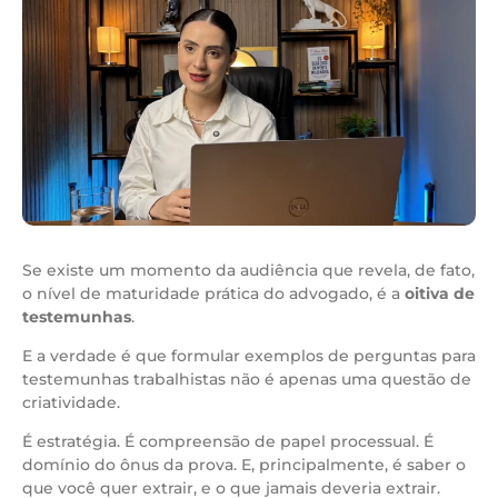
Se existe um momento da audiência que revela, de fato,
o nível de maturidade prática do advogado, é a
oitiva de
testemunhas
.
E a verdade é que formular exemplos de perguntas para
testemunhas trabalhistas não é apenas uma questão de
criatividade.
É estratégia. É compreensão de papel processual. É
domínio do ônus da prova. E, principalmente, é saber o
que você quer extrair, e o que jamais deveria extrair.