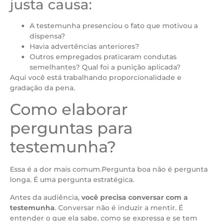
justa causa:
A testemunha presenciou o fato que motivou a
dispensa?
Havia advertências anteriores?
Outros empregados praticaram condutas
semelhantes? Qual foi a punição aplicada?
Aqui você está trabalhando proporcionalidade e
gradação da pena.
Como elaborar
perguntas para
testemunha?
Essa é a dor mais comum.Pergunta boa não é pergunta
longa. É uma pergunta estratégica.
Antes da audiência,
você precisa conversar com a
testemunha
. Conversar não é induzir a mentir. É
entender o que ela sabe, como se expressa e se tem