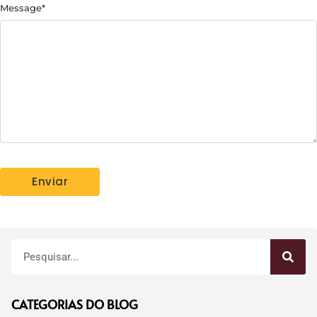
Message
*
CATEGORIAS DO BLOG