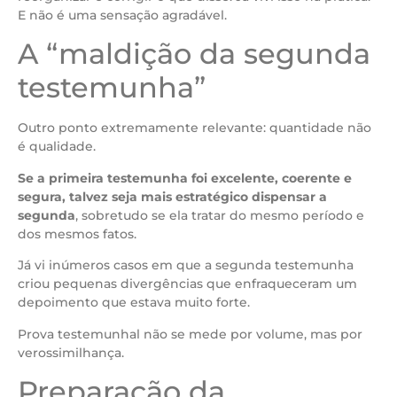
E não é uma sensação agradável.
A “maldição da segunda
testemunha”
Outro ponto extremamente relevante: quantidade não
é qualidade.
Se a primeira testemunha foi excelente, coerente e
segura, talvez seja mais estratégico dispensar a
segunda
, sobretudo se ela tratar do mesmo período e
dos mesmos fatos.
Já vi inúmeros casos em que a segunda testemunha
criou pequenas divergências que enfraqueceram um
depoimento que estava muito forte.
Prova testemunhal não se mede por volume, mas por
verossimilhança.
Preparação da