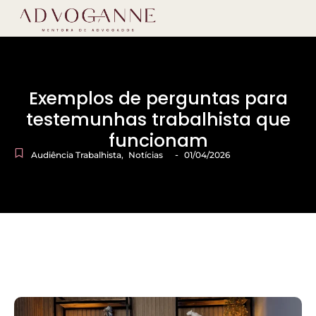
Exemplos de perguntas para
testemunhas trabalhista que
funcionam
-
Audiência Trabalhista
,
Notícias
01/04/2026