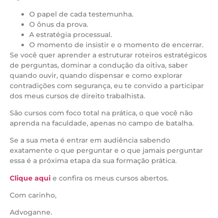
O papel de cada testemunha.
O ônus da prova.
A estratégia processual.
O momento de insistir e o momento de encerrar.
Se você quer aprender a estruturar roteiros estratégicos
de perguntas, dominar a condução da oitiva, saber
quando ouvir, quando dispensar e como explorar
contradições com segurança, eu te convido a participar
dos meus cursos de direito trabalhista.
São cursos com foco total na prática, o que você não
aprenda na faculdade, apenas no campo de batalha.
Se a sua meta é entrar em audiência sabendo
exatamente o que perguntar e o que jamais perguntar
essa é a próxima etapa da sua formação prática.
Clique aqui
e confira os meus cursos abertos.
Com carinho,
Advoganne.