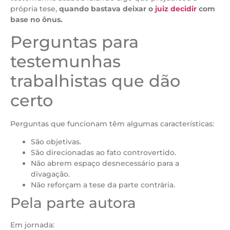
própria tese,
quando bastava deixar o
juiz decidir
com
base no ônus.
Perguntas para
testemunhas
trabalhistas que dão
certo
Perguntas que funcionam têm algumas características:
São objetivas.
São direcionadas ao fato controvertido.
Não abrem espaço desnecessário para a
divagação.
Não reforçam a tese da parte contrária.
Pela parte autora
Em jornada: