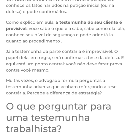
conhece os fatos narrados na petição inicial (ou na
defesa) e pode confirmá-los.
Como explico em aula,
a testemunha do seu cliente é
previsível:
você sabe o que ela sabe, sabe como ela fala,
conhece seu nível de segurança e pode orientá-la
quanto ao procedimento .
Já a testemunha da parte contrária é imprevisível. O
papel dela, em regra, será confirmar a tese da defesa. E
aqui está um ponto central: você não deve fazer prova
contra você mesmo.
Muitas vezes, o advogado formula perguntas à
testemunha adversa que acabam reforçando a tese
contrária. Percebe a diferença de estratégia?
O que perguntar para
uma testemunha
trabalhista?