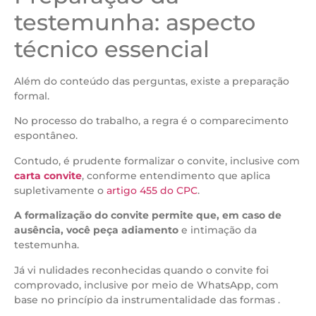
testemunha: aspecto
técnico essencial
Além do conteúdo das perguntas, existe a preparação
formal.
No processo do trabalho, a regra é o comparecimento
espontâneo.
Contudo, é prudente formalizar o convite, inclusive com
carta convite
, conforme entendimento que aplica
supletivamente o
artigo 455 do CPC
.
A formalização do convite permite que, em caso de
ausência, você peça adiamento
e intimação da
testemunha.
Já vi nulidades reconhecidas quando o convite foi
comprovado, inclusive por meio de WhatsApp, com
base no princípio da instrumentalidade das formas .