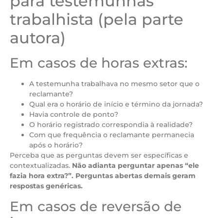
para testemunhas
trabalhista (pela parte
autora)
Em casos de horas extras:
A testemunha trabalhava no mesmo setor que o
reclamante?
Qual era o horário de início e término da jornada?
Havia controle de ponto?
O horário registrado correspondia à realidade?
Com que frequência o reclamante permanecia
após o horário?
Perceba que as perguntas devem ser específicas e
contextualizadas.
Não adianta perguntar apenas “ele
fazia hora extra?”. Perguntas abertas demais geram
respostas genéricas.
Em casos de reversão de