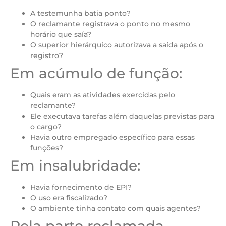
A testemunha batia ponto?
O reclamante registrava o ponto no mesmo
horário que saía?
O superior hierárquico autorizava a saída após o
registro?
Em acúmulo de função:
Quais eram as atividades exercidas pelo
reclamante?
Ele executava tarefas além daquelas previstas para
o cargo?
Havia outro empregado específico para essas
funções?
Em insalubridade:
Havia fornecimento de EPI?
O uso era fiscalizado?
O ambiente tinha contato com quais agentes?
Pela parte reclamada