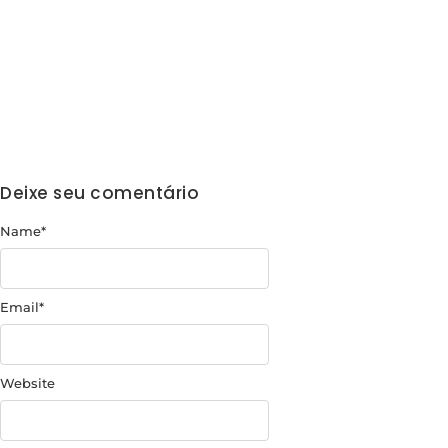
Deixe seu comentário
Name
*
Email
*
Website