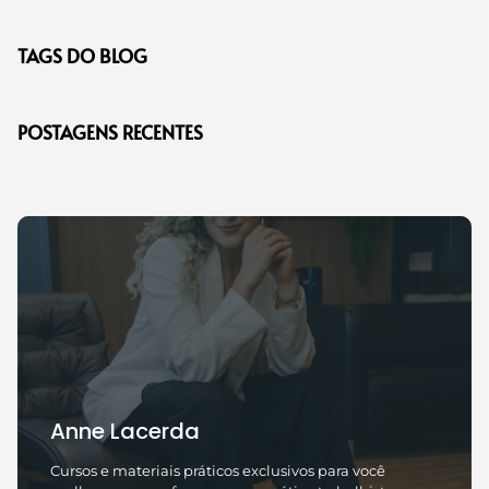
TAGS DO BLOG
POSTAGENS RECENTES
Anne Lacerda
Cursos e materiais práticos exclusivos para você