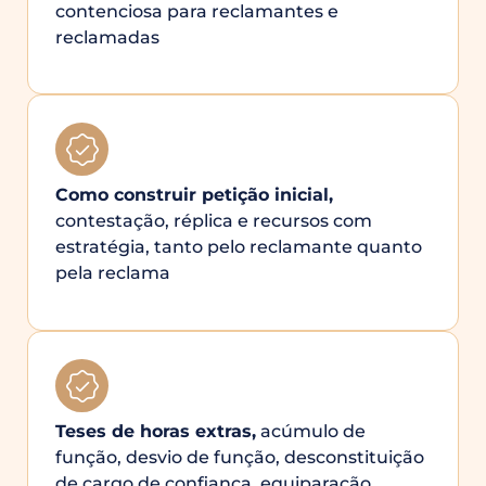
contenciosa para reclamantes e
reclamadas
Como construir petição inicial,
contestação, réplica e recursos com
estratégia, tanto pelo reclamante quanto
pela reclama
Teses de horas extras,
acúmulo de
função, desvio de função, desconstituição
de cargo de confiança, equiparação