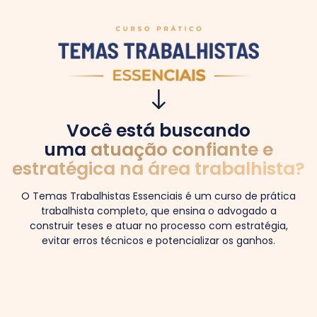
Você está buscando
uma
atuação confiante e
estratégica na área trabalhista?
O Temas Trabalhistas Essenciais é um curso de prática
trabalhista completo, que ensina o advogado a
construir teses e atuar no processo com estratégia,
evitar erros técnicos e potencializar os ganhos.