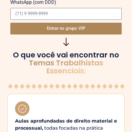
WhatsApp (com DDD)
Entrar no grupo VIP
O que você vai encontrar no
Temas Trabalhistas
Essenciais:
Aulas aprofundadas de direito material e
processual,
todas focadas na prática