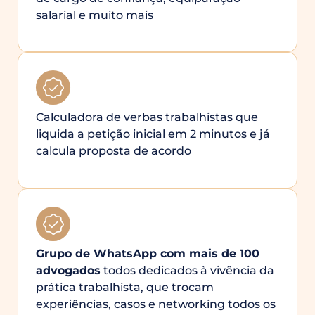
salarial e muito mais
Calculadora de verbas trabalhistas que
liquida a petição inicial em 2 minutos e já
calcula proposta de acordo
Grupo de WhatsApp com mais de 100
advogados
todos dedicados à vivência da
prática trabalhista, que trocam
experiências, casos e networking todos os