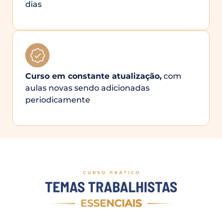
dias
Curso em constante atualização,
com
aulas novas sendo adicionadas
periodicamente