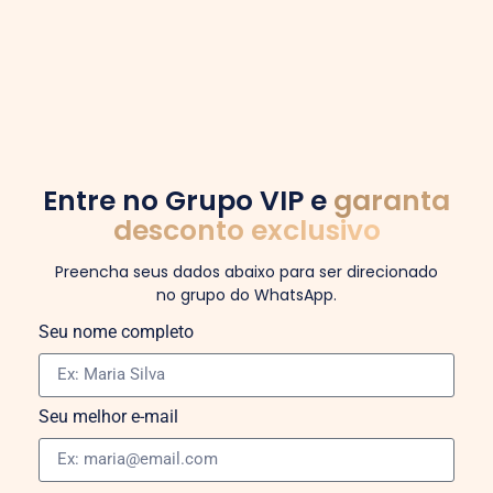
Entre no Grupo VIP e
garanta
desconto exclusivo
Preencha seus dados abaixo para ser direcionado
no grupo do WhatsApp.
Seu nome completo
Seu melhor e-mail