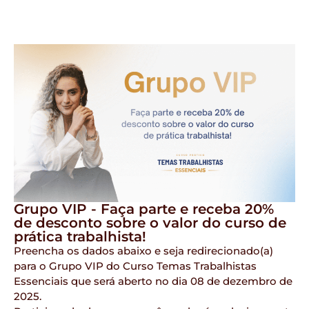
Grupo VIP - Faça parte e receba 20%
de desconto sobre o valor do curso de
prática trabalhista!
Preencha os dados abaixo e seja redirecionado(a)
para o Grupo VIP do Curso Temas Trabalhistas
Essenciais que será aberto no dia 08 de dezembro de
2025.