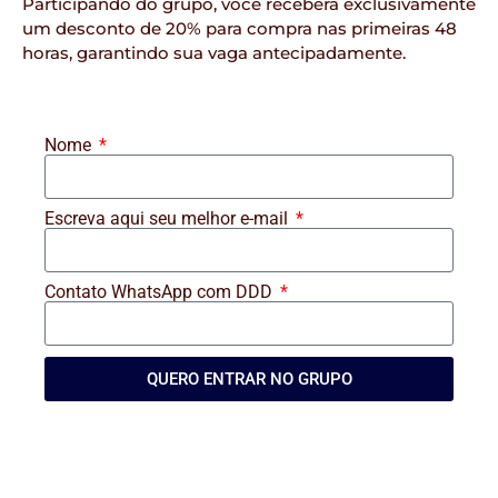
Participando do grupo, você receberá exclusivamente
um desconto de 20% para compra nas primeiras 48
horas, garantindo sua vaga antecipadamente.
Nome
Escreva aqui seu melhor e-mail
Contato WhatsApp com DDD
QUERO ENTRAR NO GRUPO